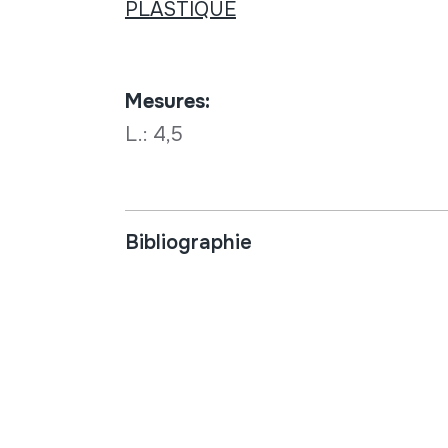
PLASTIQUE
Mesures:
L.: 4,5
Bibliographie