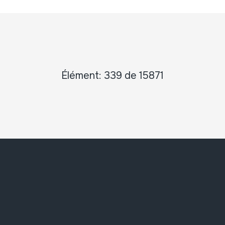
Élément: 339 de 15871