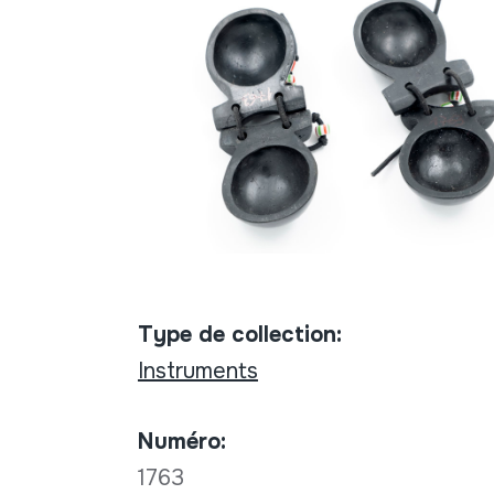
Type de collection:
Instruments
Numéro:
1763