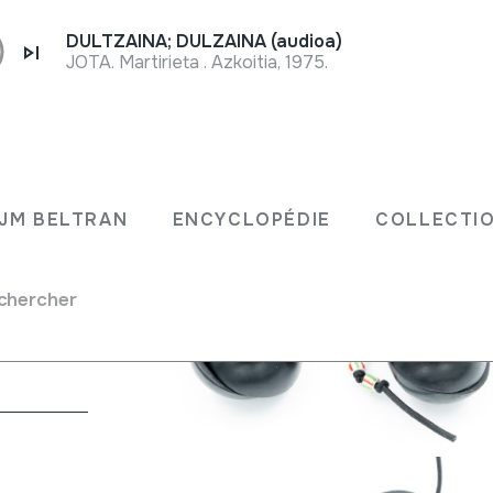
DULTZAINA; DULZAINA (audioa)
JOTA. Martirieta . Azkoitia, 1975.
JM BELTRAN
ENCYCLOPÉDIE
COLLECTIO
chercher