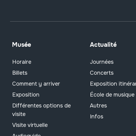
Musée
Actualité
Horaire
Journées
Billets
Concerts
Comment y arriver
Exposition itinéra
Exposition
École de musique
Différentes options de
Autres
visite
Infos
Visite virtuelle
Audioguide