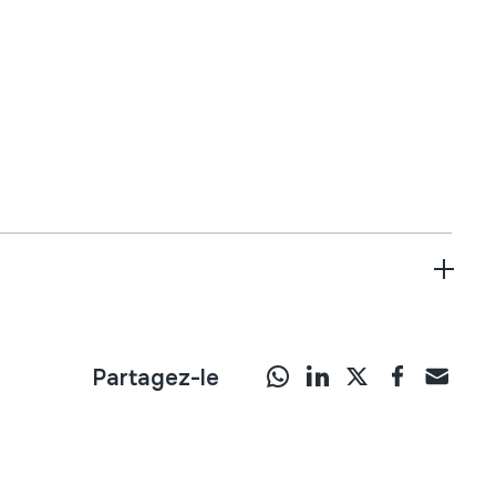
Partagez-le