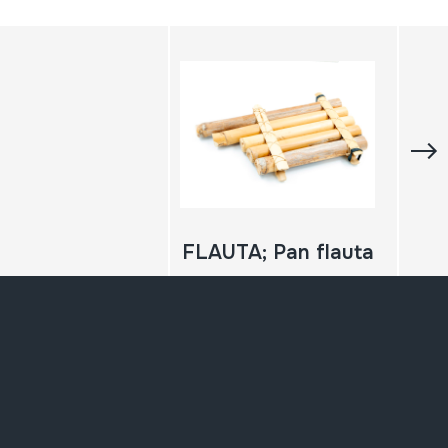
FLAUTA; Pan flauta