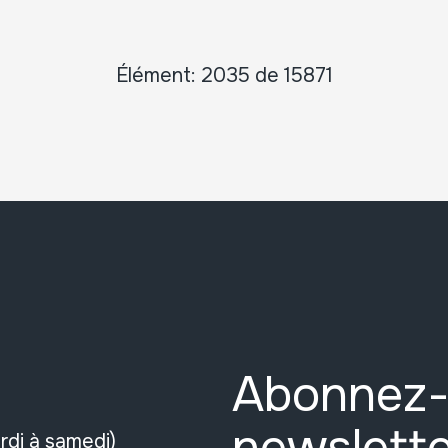
Élément: 2035 de 15871
Abonnez-
rdi à samedi)