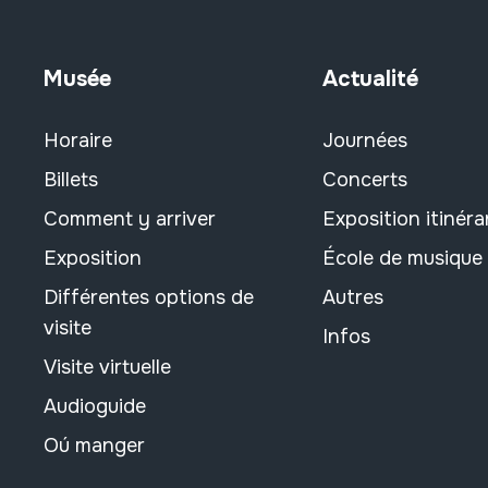
Musée
Actualité
Horaire
Journées
Billets
Concerts
Comment y arriver
Exposition itinéra
Exposition
École de musique
Différentes options de
Autres
visite
Infos
Visite virtuelle
Audioguide
Oú manger