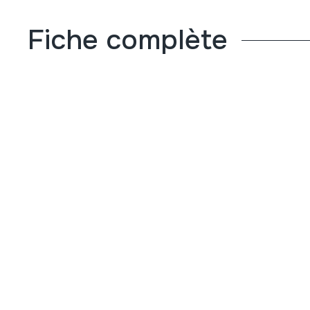
Fiche complète