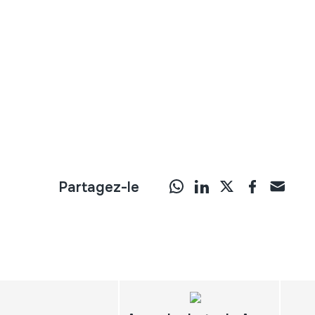
Partagez-le