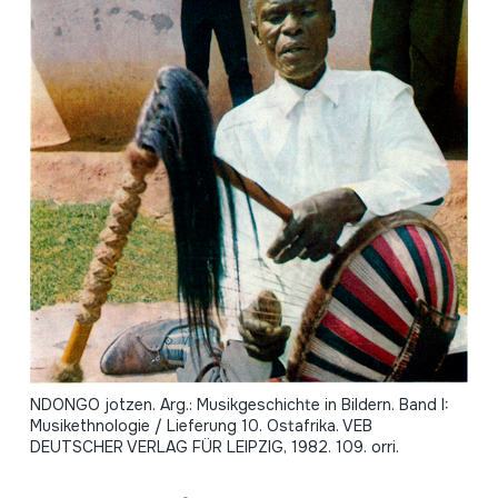
NDONGO jotzen. Arg.: Musikgeschichte in Bildern. Band I:
Musikethnologie / Lieferung 10. Ostafrika. VEB
DEUTSCHER VERLAG FÜR LEIPZIG, 1982. 109. orri.