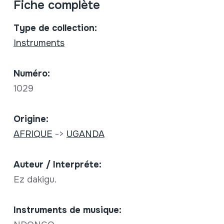
Fiche complète
Type de collection:
Instruments
Numéro:
1029
Origine:
AFRIQUE
->
UGANDA
Auteur / Interpréte:
Ez dakigu.
Instruments de musique: