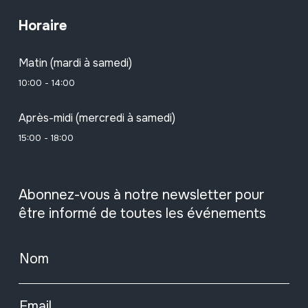
Horaire
Matin (mardi à samedi)
10:00 - 14:00
Après-midi (mercredi à samedi)
15:00 - 18:00
Abonnez-vous à notre newsletter pour
être informé de toutes les événements
Nom
Email