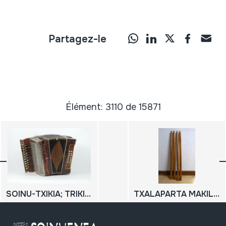
Partagez-le
Élément: 3110 de 15871
SOINU-TXIKIA; TRIKITIXA
TXALAPARTA MAKILAK