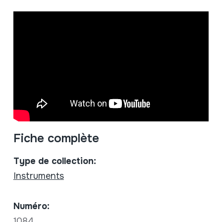
Fiche complète
Type de collection:
Instruments
Numéro:
1084