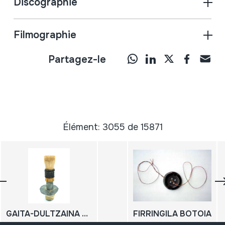
Discographie
Filmographie
Partagez-le
Élément: 3055 de 15871
GAITA-DULTZAINA PITA
FIRRINGILA BOTOIA