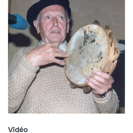
Vidéo