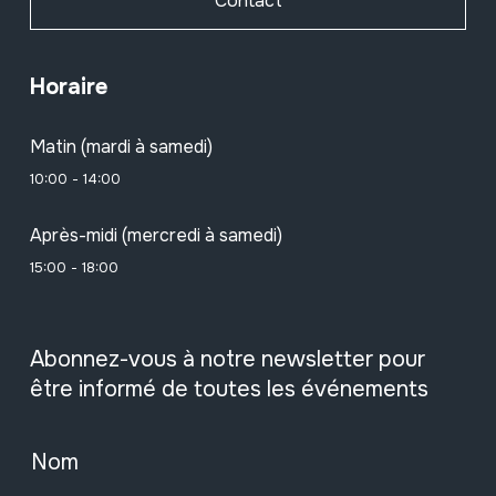
Contact
Horaire
Matin (mardi à samedi)
10:00 - 14:00
Après-midi (mercredi à samedi)
15:00 - 18:00
Abonnez-vous à notre newsletter pour
être informé de toutes les événements
Nom