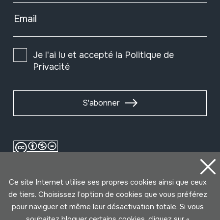
Email
Je l'ai lu et accepté la
Politique de
Privacité
S'abonner
Ce site Internet utilise ses propres cookies ainsi que ceux
de tiers. Choisissez l’option de cookies que vous préférez
pour naviguer et même leur désactivation totale. Si vous
souhaitez bloquer certains cookies, cliquez sur «