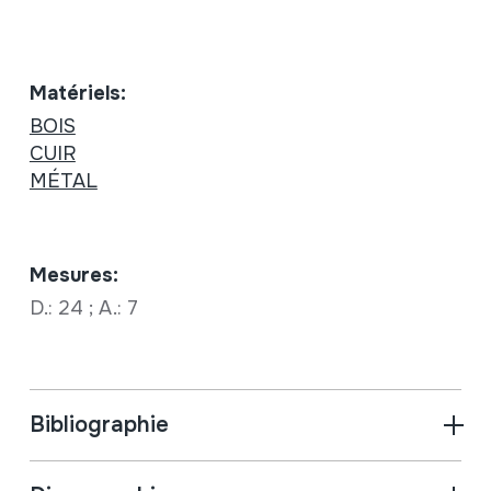
Matériels:
BOIS
CUIR
MÉTAL
Mesures:
D.: 24 ; A.: 7
Bibliographie