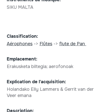
SIKU MALTA
Classification:
Aérophones
->
Flûtes
->
flute de Pan
Emplacement:
Erakusketa biltegia; aerofonoak
Explication de l'acquisition:
Holandako Elly Lammers & Gerrit van der
Veer emana
Description: