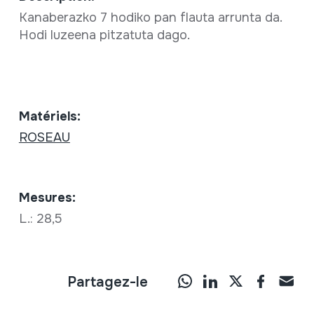
Kanaberazko 7 hodiko pan flauta arrunta da.
Hodi luzeena pitzatuta dago.
Matériels:
ROSEAU
Mesures:
L.: 28,5
Partagez-le