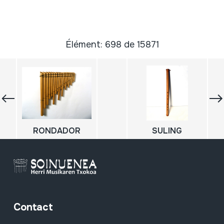
Élément: 698 de 15871
RONDADOR
SULING
Contact