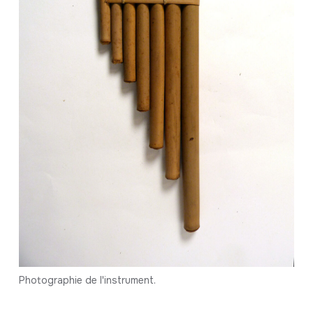
Photographie de l'instrument.