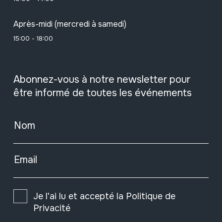
Après-midi (mercredi à samedi)
15:00 - 18:00
Abonnez-vous à notre newsletter pour
être informé de toutes les événements
Nom
Email
Je l'ai lu et accepté la
Politique de
Privacité