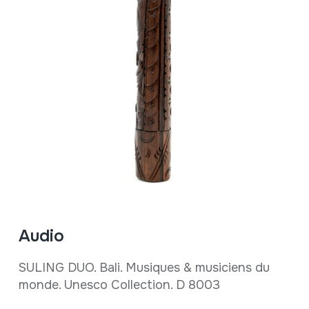
Audio
SULING DUO. Bali. Musiques & musiciens du
monde. Unesco Collection. D 8003