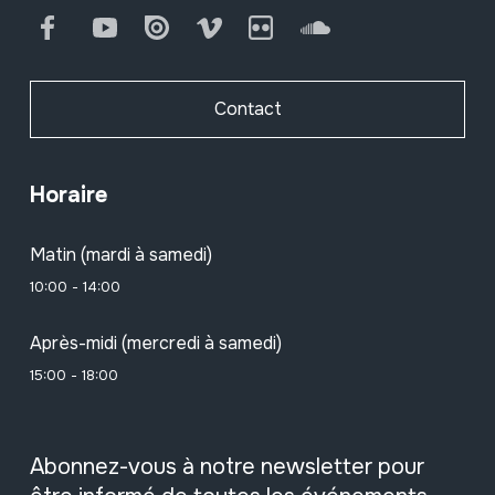
Facebook
Youtube
Issuu
Vimeo
Flickr
SoundCloud
Contact
Horaire
Matin (mardi à samedi)
10:00 - 14:00
Après-midi (mercredi à samedi)
15:00 - 18:00
Abonnez-vous à notre newsletter pour