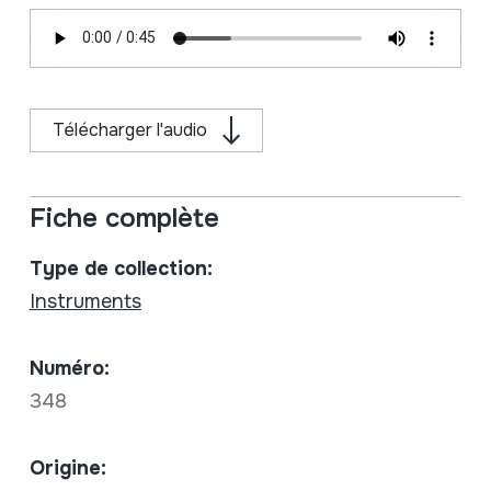
Télécharger l'audio
Fiche complète
Type de collection:
Instruments
Numéro:
348
Origine: