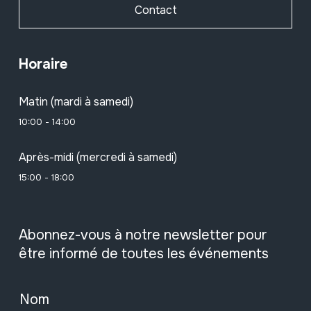
Contact
Horaire
Matin (mardi à samedi)
10:00 - 14:00
Après-midi (mercredi à samedi)
15:00 - 18:00
Abonnez-vous à notre newsletter pour
être informé de toutes les événements
Nom