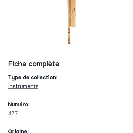
Fiche complète
Type de collection:
Instruments
Numéro:
477
Origine: