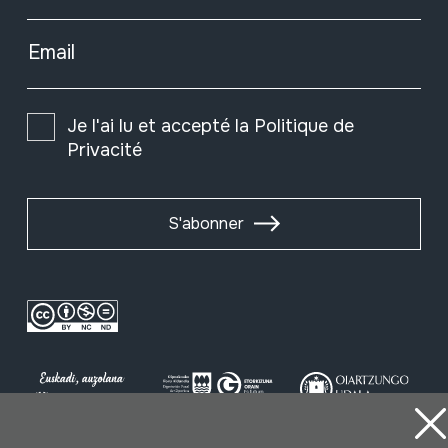
Email
Je l'ai lu et accepté la
Politique de
Privacité
S'abonner