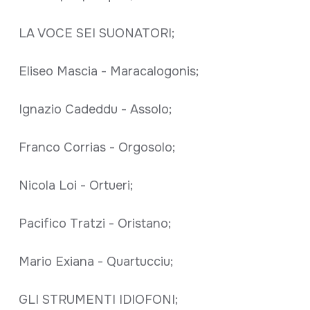
LA VOCE SEI SUONATORI;
Eliseo Mascia - Maracalogonis;
Ignazio Cadeddu - Assolo;
Franco Corrias - Orgosolo;
Nicola Loi - Ortueri;
Pacifico Tratzi - Oristano;
Mario Exiana - Quartucciu;
GLI STRUMENTI IDIOFONI;