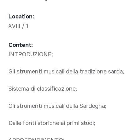
Location:
XVIII / 1
Content:
INTRODUZIONE;
Gli strumenti musicali della tradizione sarda;
Sistema di classificazione;
Gli strumenti musicali della Sardegna;
Dalle fonti storiche ai primi studi;