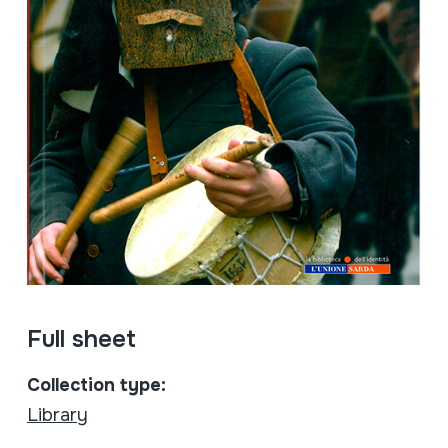
Full sheet
Collection type:
Library