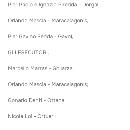
Pier Paolo e Ignazio Piredda - Dorgali;
Orlando Mascia - Maracalagonis;
Pier Gavino Sedda - Gavoi;
GLI ESECUTORI;
Marcello Marras - Ghilarza;
Orlando Mascia - Maracalagonis;
Gonario Denti - Ottana;
Nicola Loi - Ortueri;