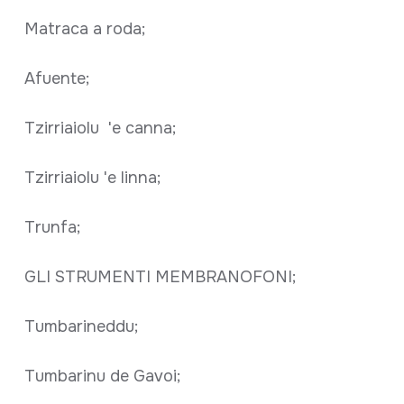
Matraca a roda;
Afuente;
Tzirriaiolu 'e canna;
Tzirriaiolu 'e linna;
Trunfa;
GLI STRUMENTI MEMBRANOFONI;
Tumbarineddu;
Tumbarinu de Gavoi;