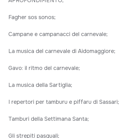
APROFONDIMENTO;
Fagher sos sonos;
Campane e campanacci del carnevale;
La musica del carnevale di Aidomaggiore;
Gavo: il ritmo del carnevale;
La musica della Sartiglia;
I repertori per tamburu e piffaru di Sassari;
Tamburi della Settimana Santa;
Gli strepiti pasquali;