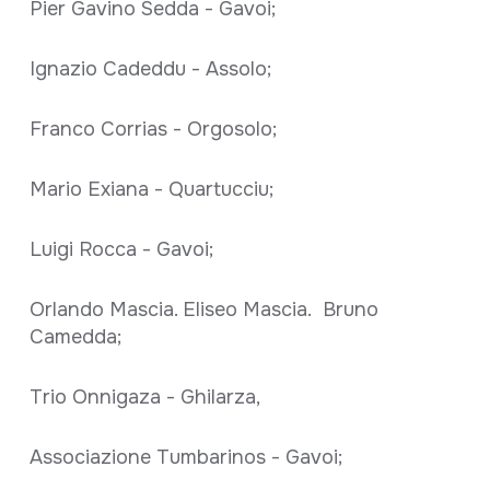
Pier Gavino Sedda - Gavoi;
Ignazio Cadeddu - Assolo;
Franco Corrias - Orgosolo;
Mario Exiana - Quartucciu;
Luigi Rocca - Gavoi;
Orlando Mascia. Eliseo Mascia. Bruno
Camedda;
Trio Onnigaza - Ghilarza,
Associazione Tumbarinos - Gavoi;