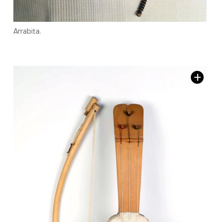
Arrabita.