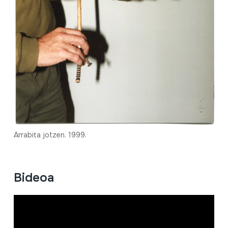
Arrabita jotzen. 1999.
Bideoa