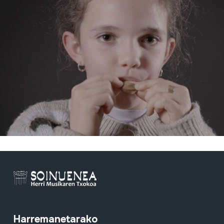
Harremanetarako