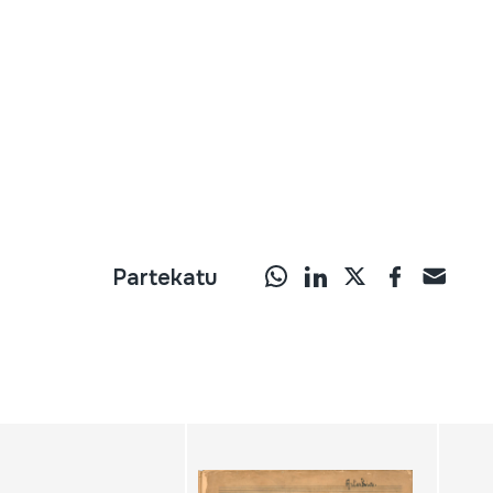
Partekatu