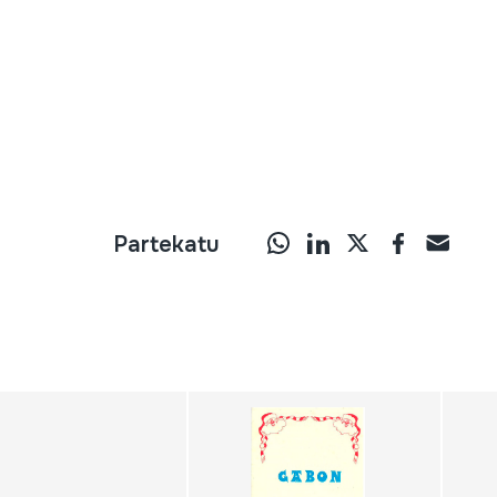
Partekatu