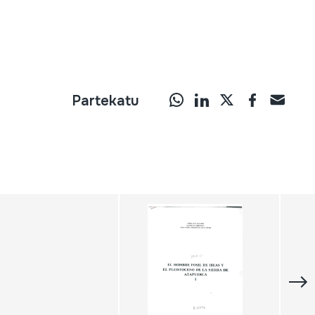
Partekatu