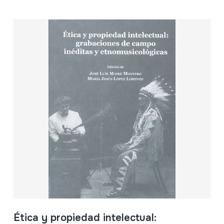
Ética y propiedad intelectual: