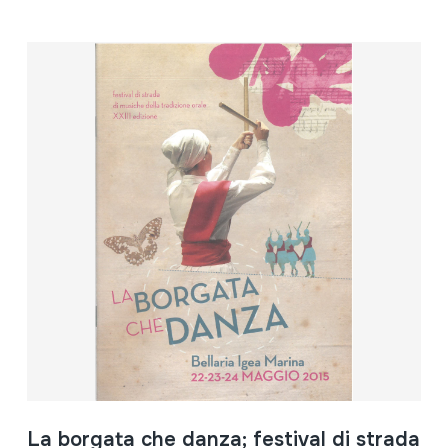
La borgata che danza; festival di strada