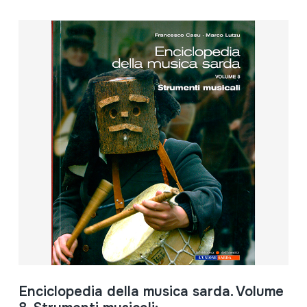
Enciclopedia della musica sarda. Volume