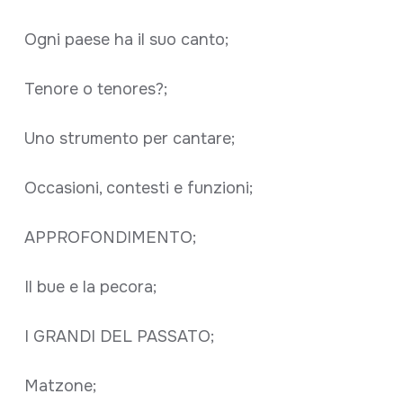
Ogni paese ha il suo canto;
Tenore o tenores?;
Uno strumento per cantare;
Occasioni, contesti e funzioni;
APPROFONDIMENTO;
Il bue e la pecora;
I GRANDI DEL PASSATO;
Matzone;