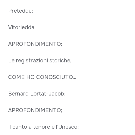
Preteddu;
Vitoriedda;
APROFONDIMENTO;
Le registrazioni storiche;
COME HO CONOSCIUTO...
Bernard Lortat-Jacob;
APROFONDIMENTO;
Il canto a tenore e l'Unesco;