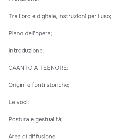
Tra libro e digitale, instruzioni per l'uso;
Piano dell'opera;
Introduzione;
CAANTO A TEENORE;
Origini e fonti storiche;
Le voci;
Postura e gestualità;
Area di diffusione;