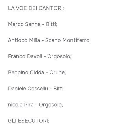
LA VOE DEI CANTORI;
Marco Sanna - Bitti;
Antioco Milia - Scano Montiferro;
Franco Davoli - Orgosolo;
Peppino Cidda - Orune;
Daniele Cossellu - Bitti;
nicola Pira - Orgosolo;
GLI ESECUTORI;