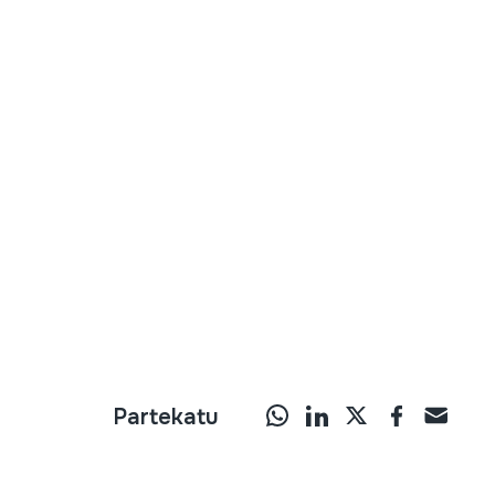
Partekatu