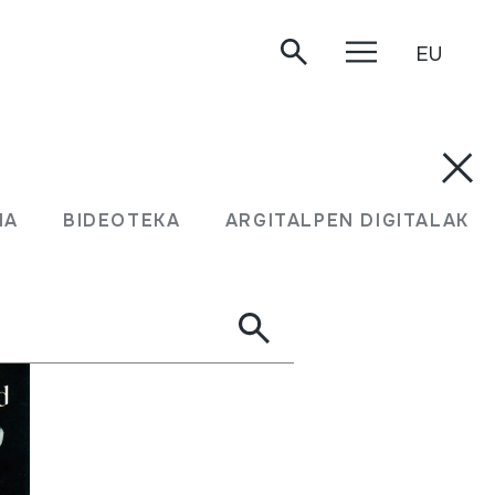
EU
MA
BIDEOTEKA
ARGITALPEN DIGITALAK