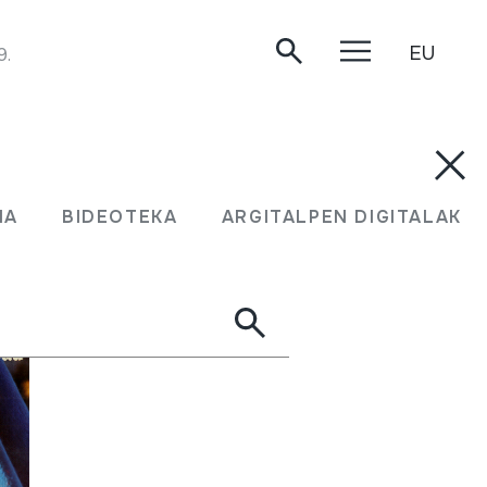
EU
9.
MA
BIDEOTEKA
ARGITALPEN DIGITALAK