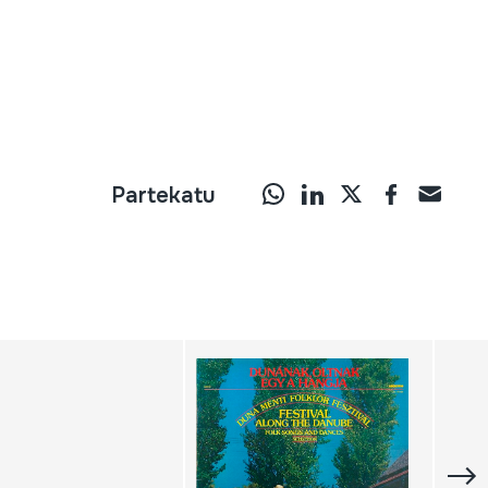
Partekatu