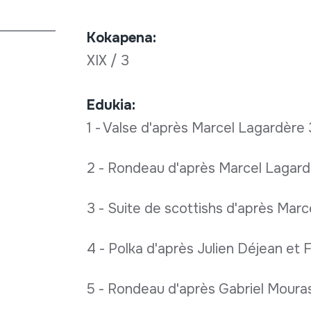
Kokapena:
XIX / 3
Edukia:
1 - Valse d'après Marcel Lagardère 
2 - Rondeau d'après Marcel Lagard
3 - Suite de scottishs d'après Mar
4 - Polka d'après Julien Déjean et F
5 - Rondeau d'après Gabriel Mouras