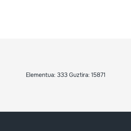
Elementua: 333 Guztira: 15871