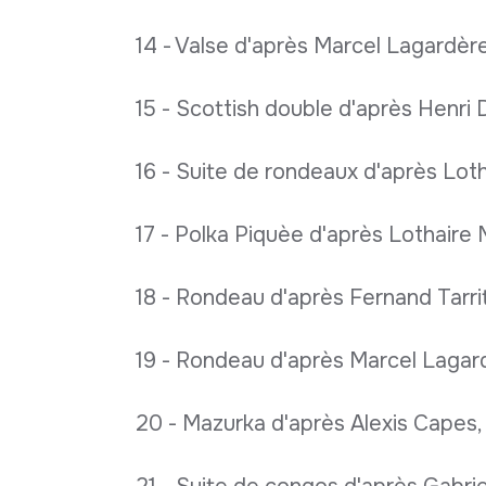
14 - Valse d'après Marcel Lagardèr
15 - Scottish double d'après Henri 
16 - Suite de rondeaux d'après Lot
17 - Polka Piquèe d'après Lothaire 
18 - Rondeau d'après Fernand Tarrit
19 - Rondeau d'après Marcel Lagar
20 - Mazurka d'après Alexis Capes,