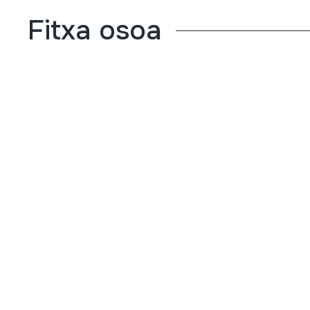
Fitxa osoa