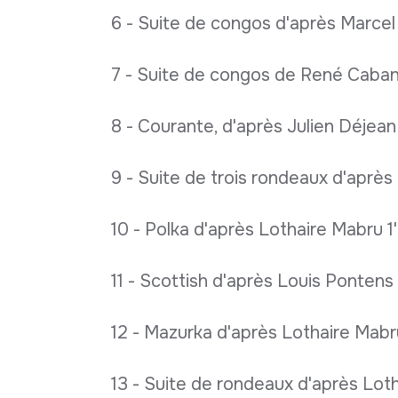
6 - Suite de congos d'après Marce
7 - Suite de congos de René Caban
8 - Courante, d'après Julien Déjean
9 - Suite de trois rondeaux d'aprè
10 - Polka d'après Lothaire Mabru 1
11 - Scottish d'après Louis Pontens
12 - Mazurka d'après Lothaire Mabr
13 - Suite de rondeaux d'après Lot