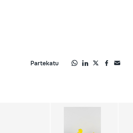
Partekatu