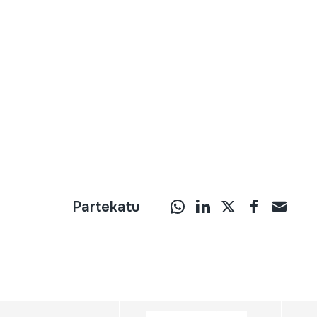
Partekatu