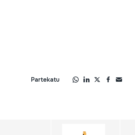
Partekatu