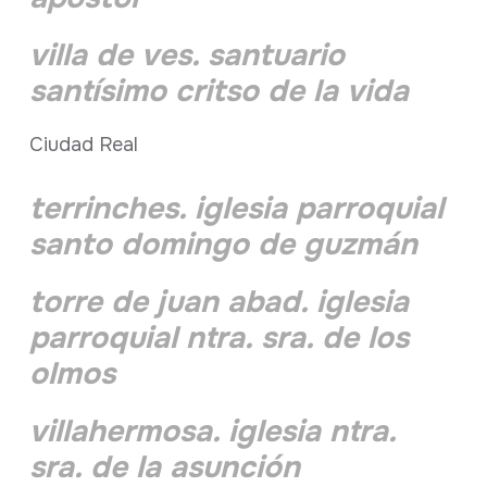
villa de ves. santuario
santísimo critso de la vida
Ciudad Real
terrinches. iglesia parroquial
santo domingo de guzmán
torre de juan abad. iglesia
parroquial ntra. sra. de los
olmos
villahermosa. iglesia ntra.
sra. de la asunción