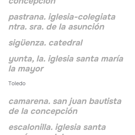
concepción
pastrana. iglesia-colegiata
ntra. sra. de la asunción
sigüenza. catedral
yunta, la. iglesia santa maría
la mayor
Toledo
camarena. san juan bautista
de la concepción
escalonilla. iglesia santa