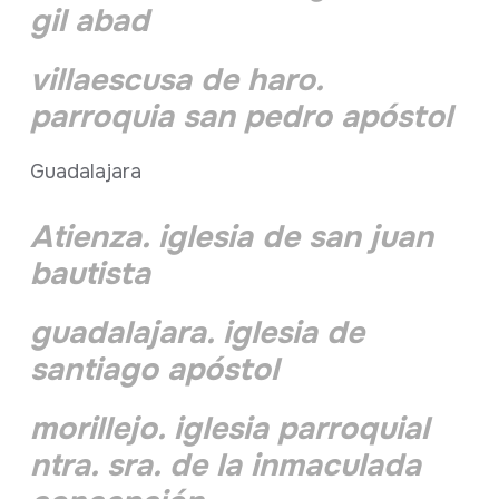
gil abad
villaescusa de haro.
parroquia san pedro apóstol
Guadalajara
Atienza. iglesia de san juan
bautista
guadalajara. iglesia de
santiago apóstol
morillejo. iglesia parroquial
ntra. sra. de la inmaculada