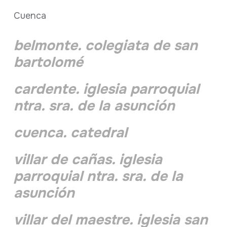
Cuenca
belmonte. colegiata de san
bartolomé
cardente. iglesia parroquial
ntra. sra. de la asunción
cuenca. catedral
villar de cañas. iglesia
parroquial ntra. sra. de la
asunción
villar del maestre. iglesia san