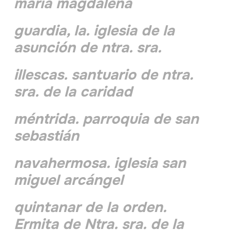
maría magdalena
guardia, la. iglesia de la
asunción de ntra. sra.
illescas. santuario de ntra.
sra. de la caridad
méntrida. parroquia de san
sebastián
navahermosa. iglesia san
miguel arcángel
quintanar de la orden.
Ermita de Ntra. sra. de la