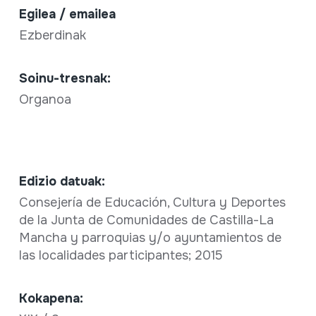
Egilea / emailea
Ezberdinak
Soinu-tresnak:
Organoa
Edizio datuak:
Consejería de Educación, Cultura y Deportes
de la Junta de Comunidades de Castilla-La
Mancha y parroquias y/o ayuntamientos de
las localidades participantes; 2015
Kokapena: