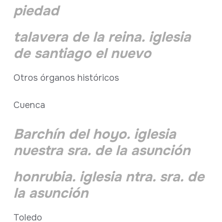
piedad
talavera de la reina. iglesia
de santiago el nuevo
Otros órganos históricos
Cuenca
Barchín del hoyo. iglesia
nuestra sra. de la asunción
honrubia. iglesia ntra. sra. de
la asunción
Toledo