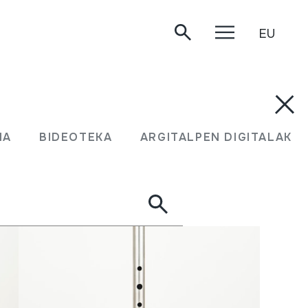
EU
MA
BIDEOTEKA
ARGITALPEN DIGITALAK