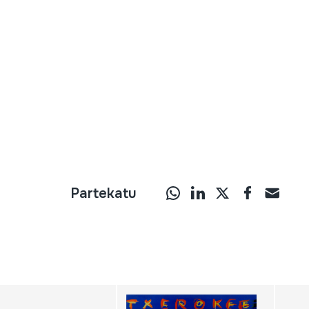
Partekatu