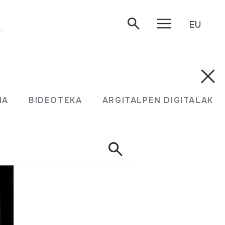
EU
.
MA
BIDEOTEKA
ARGITALPEN DIGITALAK