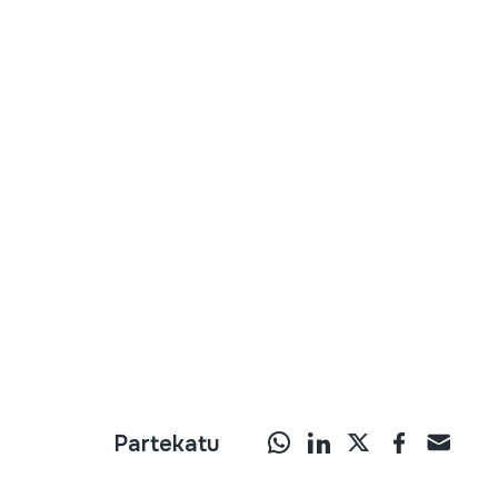
Partekatu