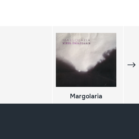
Margolaria