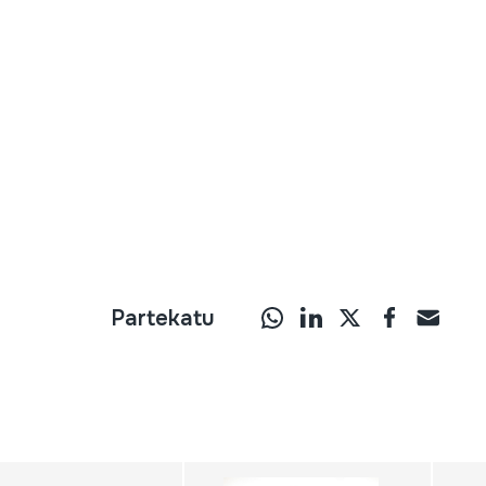
Partekatu