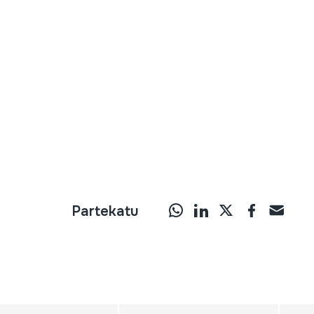
Partekatu