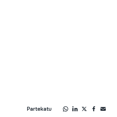
Partekatu