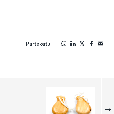
Partekatu