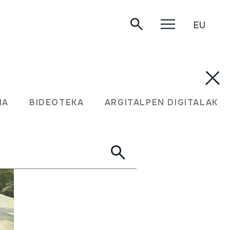
EU
MA
BIDEOTEKA
ARGITALPEN DIGITALAK