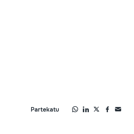
Partekatu