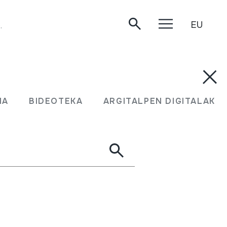
EU
.
MA
BIDEOTEKA
ARGITALPEN DIGITALAK