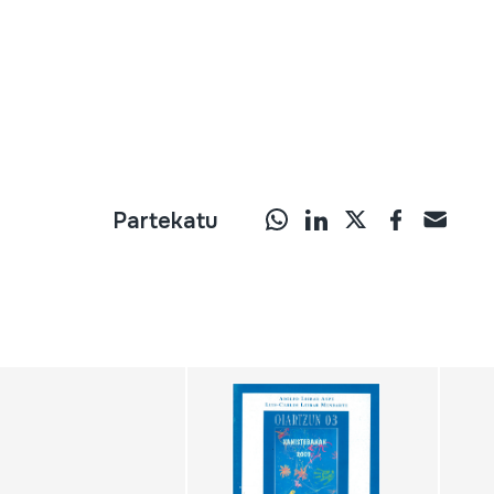
Partekatu