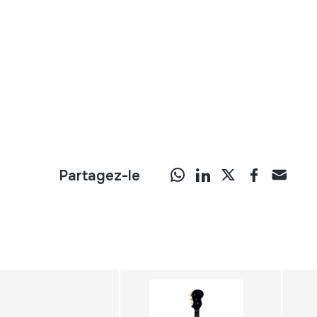
Partagez-le