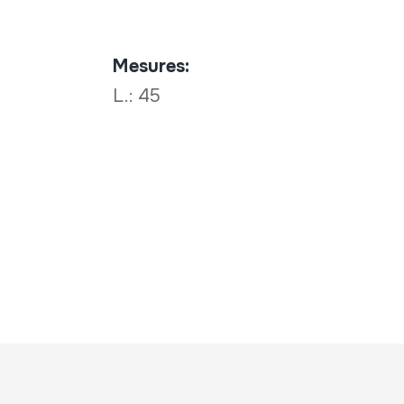
Mesures:
L.: 45