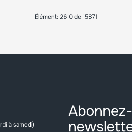
Élément: 2610 de 15871
Abonnez-
newslette
rdi à samedi)