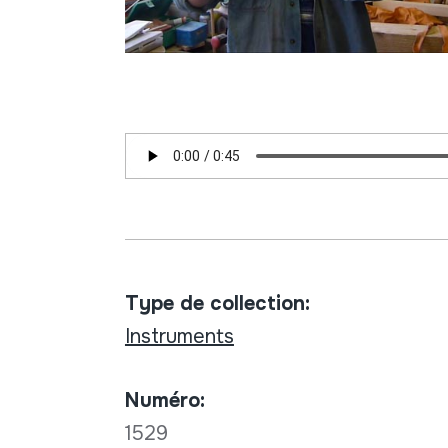
Type de collection:
Instruments
Numéro:
1529