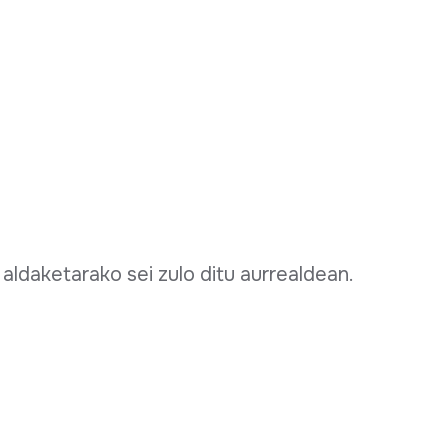
aldaketarako sei zulo ditu aurrealdean.