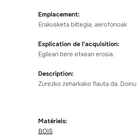
Emplacement:
Erakusketa biltegia; aerofonoak
Explication de l'acquisition:
Egileari bere etxean erosia.
Description:
Zurezko zeharkako flauta da. Doinu 
Matériels:
BOIS