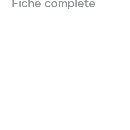
Fiche complète