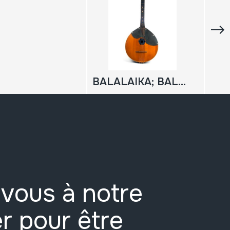
BALALAIKA; BALALAICA
vous à notre
r pour être