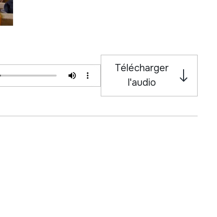
Télécharger
l'audio