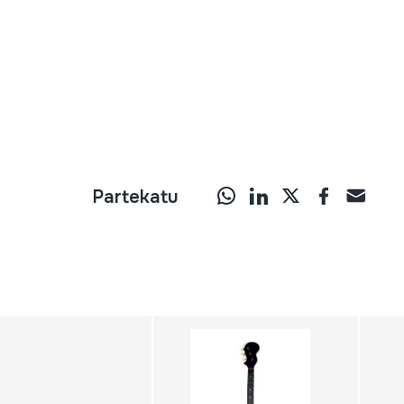
Partekatu