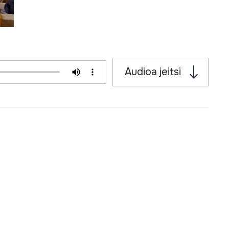
Audioa jeitsi