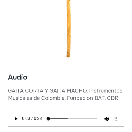
Audio
GAITA CORTA Y GAITA MACHO. Instrumentos
Musicales de Colombia. Fundacion BAT. CDR