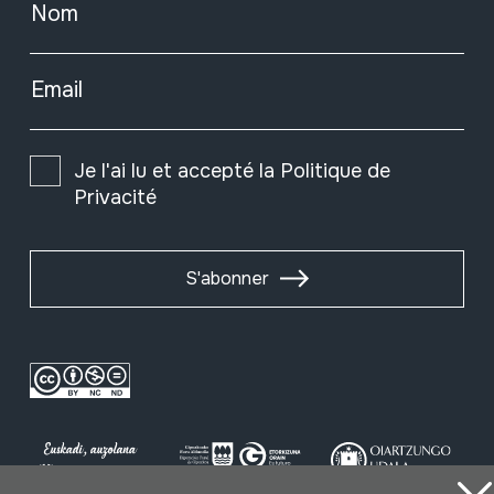
Nom
Email
Je l'ai lu et accepté la
Politique de
Privacité
S'abonner