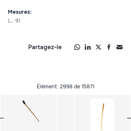
Mesures:
L.: 91
Partagez-le
Élément: 2998 de 15871