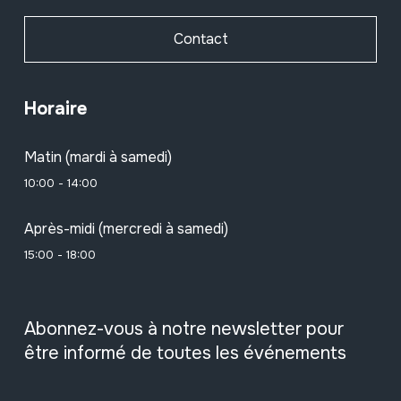
Contact
Horaire
Matin (mardi à samedi)
10:00 - 14:00
Après-midi (mercredi à samedi)
15:00 - 18:00
Abonnez-vous à notre newsletter pour
être informé de toutes les événements