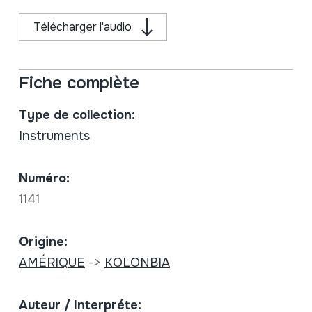
Télécharger l'audio
Fiche complète
Type de collection:
Instruments
Numéro:
1141
Origine:
AMÉRIQUE
->
KOLONBIA
Auteur / Interpréte: