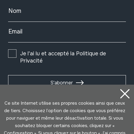
Nom
Email
Je l'ai lu et accepté la
Politique de
Privacité
S'abonner
Ce site Internet utilise ses propres cookies ainsi que ceux
de tiers. Choisissez l’option de cookies que vous préférez
pour naviguer et même leur désactivation totale. Si vous
souhaitez bloquer certains cookies, cliquez sur «
Configuration ». Si vous cliquez sur le bouton « J’ai compris