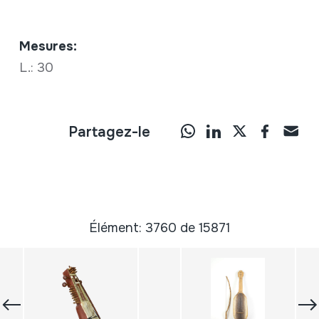
Mesures:
L.: 30
Partagez-le
Élément: 3760 de 15871