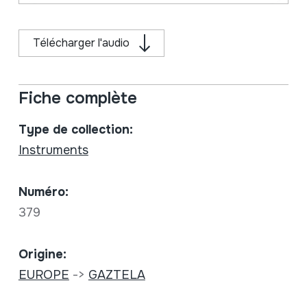
Télécharger l'audio
Fiche complète
Type de collection:
Instruments
Numéro:
379
Origine:
EUROPE
->
GAZTELA