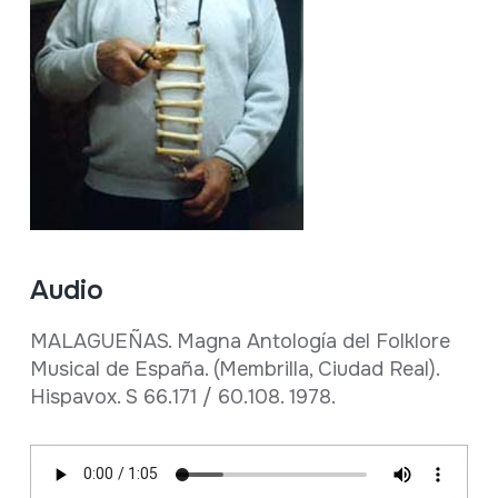
Audio
MALAGUEÑAS. Magna Antología del Folklore
Musical de España. (Membrilla, Ciudad Real).
Hispavox. S 66.171 / 60.108. 1978.