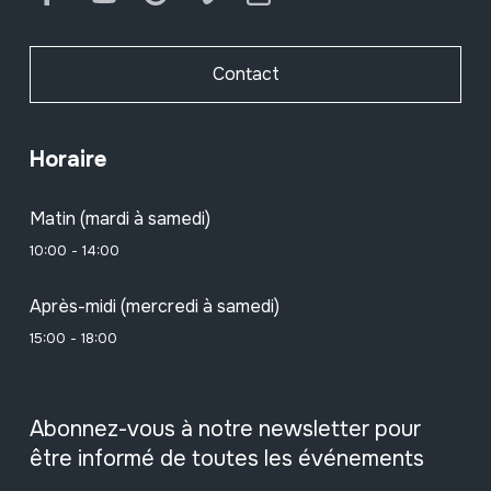
Contact
Horaire
Matin (mardi à samedi)
10:00 - 14:00
Après-midi (mercredi à samedi)
15:00 - 18:00
Abonnez-vous à notre newsletter pour
être informé de toutes les événements