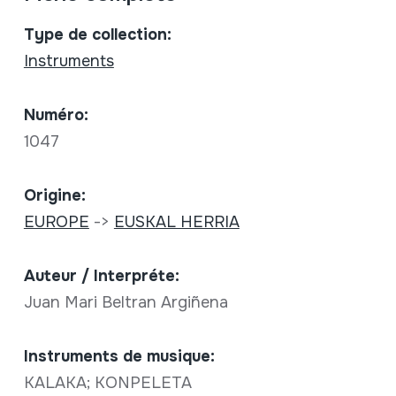
Type de collection:
Instruments
Numéro:
1047
Origine:
EUROPE
->
EUSKAL HERRIA
Auteur / Interpréte:
Juan Mari Beltran Argiñena
Instruments de musique:
KALAKA; KONPELETA