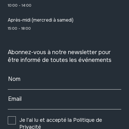
10:00 - 14:00
Après-midi (mercredi à samedi)
15:00 - 18:00
Abonnez-vous à notre newsletter pour
être informé de toutes les événements
Nom
Email
Je l'ai lu et accepté la
Politique de
Privacité