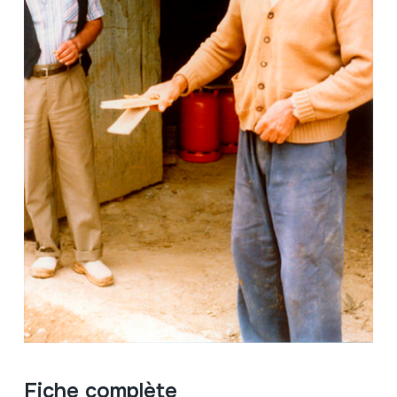
Fiche complète