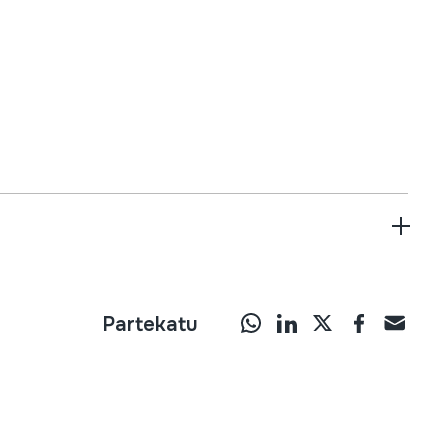
Partekatu