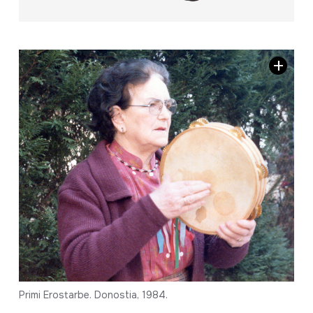
Primi Erostarbe. Donostia, 1984.