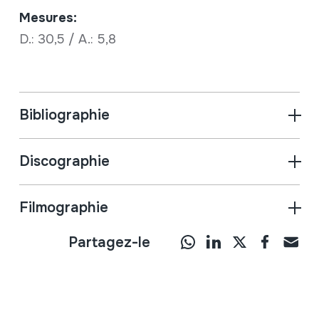
Mesures:
D.: 30,5 / A.: 5,8
Bibliographie
Discographie
Filmographie
Partagez-le