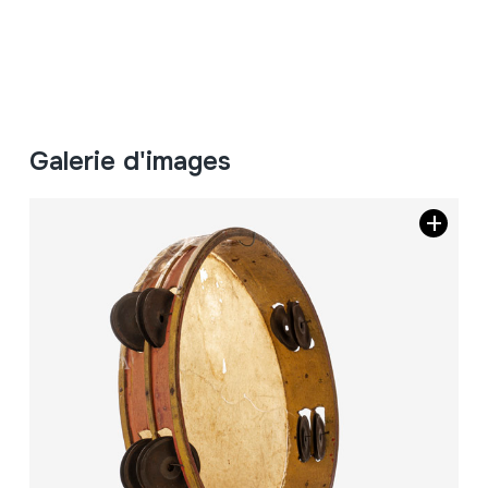
Galerie d'images