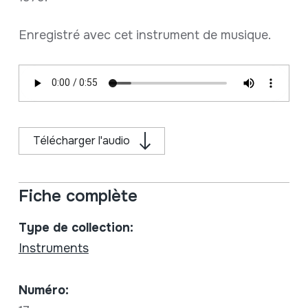
Enregistré avec cet instrument de musique.
Télécharger l'audio
Fiche complète
Type de collection:
Instruments
Numéro: