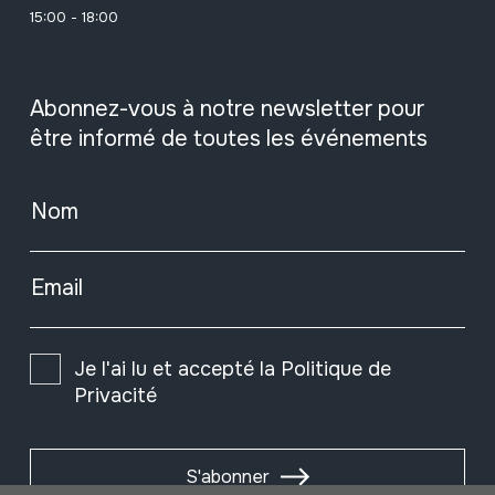
15:00 - 18:00
Abonnez-vous à notre newsletter pour
être informé de toutes les événements
Nom
Email
Je l'ai lu et accepté la
Politique de
Privacité
S'abonner