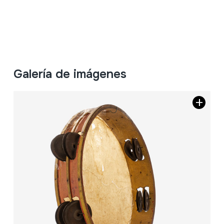
Galería de imágenes