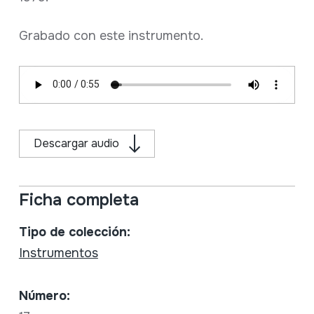
Grabado con este instrumento.
Descargar audio
Ficha completa
Tipo de colección:
Instrumentos
Número: