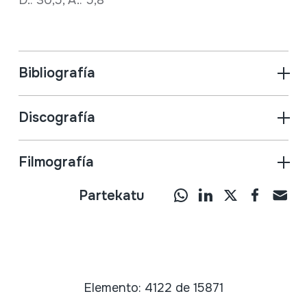
Bibliografía
Discografía
Filmografía
Partekatu
Elemento: 4122 de 15871