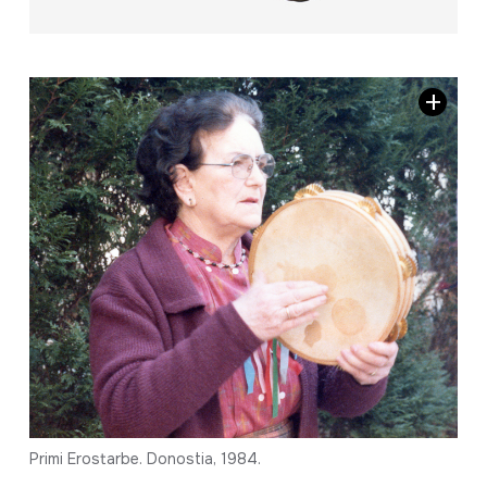
Primi Erostarbe. Donostia, 1984.