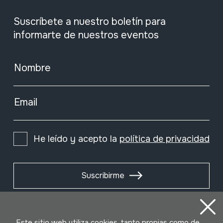
Suscríbete a nuestro boletín para
informarte de nuestros eventos
Nombre
Email
He leído y acepto la
política de privacidad
Suscribirme
Este sitio web utiliza cookies, tanto propias como de