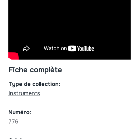
Fiche complète
Type de collection:
Instruments
Numéro:
776