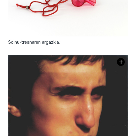
Soinu-tresnaren argazkia.