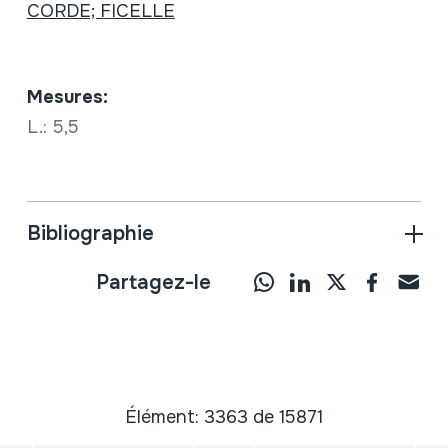
CORDE; FICELLE
Mesures:
L.: 5,5
Bibliographie
Partagez-le
Élément: 3363 de 15871