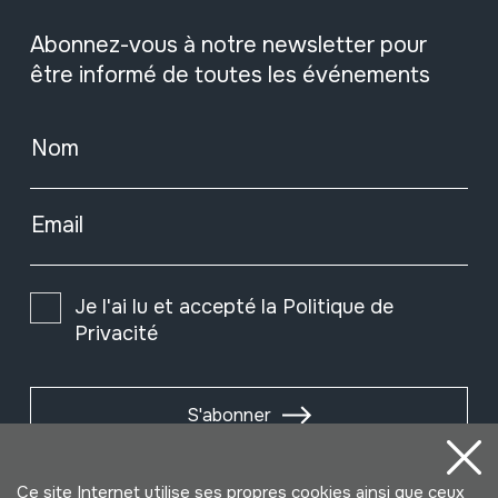
Abonnez-vous à notre newsletter pour
être informé de toutes les événements
Nom
Email
Je l'ai lu et accepté la
Politique de
Privacité
S'abonner
Ce site Internet utilise ses propres cookies ainsi que ceux