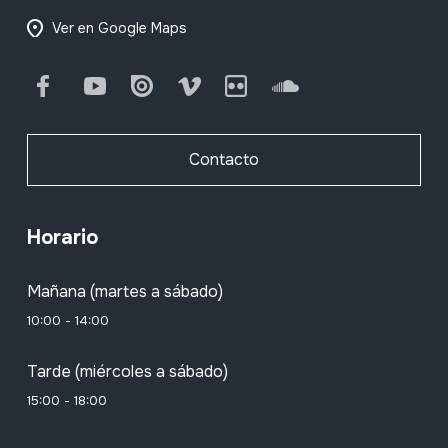
Ver en Google Maps
Facebook
Youtube
Issuu
Vimeo
Flickr
SoundCloud
Contacto
Horario
Mañana (martes a sábado)
10:00 - 14:00
Tarde (miércoles a sábado)
15:00 - 18:00