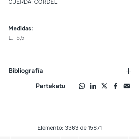
CUERDA; CORDEL
Medidas:
L.: 5,5
Bibliografía
Partekatu
Elemento: 3363 de 15871