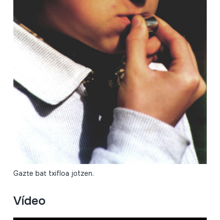
Gazte bat txifloa jotzen.
Vídeo