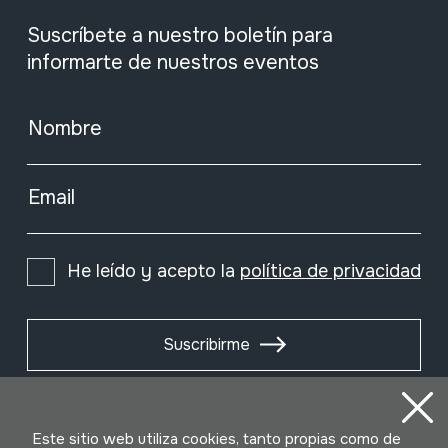
Suscríbete a nuestro boletín para
informarte de nuestros eventos
Nombre
Email
He leído y acepto la
política de privacidad
Suscribirme
Este sitio web utiliza cookies, tanto propias como de