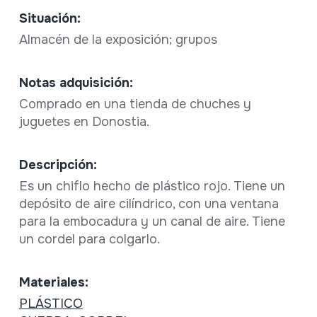
Situación:
Almacén de la exposición; grupos
Notas adquisición:
Comprado en una tienda de chuches y
juguetes en Donostia.
Descripción:
Es un chiflo hecho de plástico rojo. Tiene un
depósito de aire cilíndrico, con una ventana
para la embocadura y un canal de aire. Tiene
un cordel para colgarlo.
Materiales:
PLÁSTICO