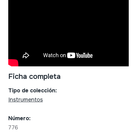
Ficha completa
Tipo de colección:
Instrumentos
Número:
776