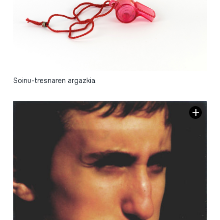
Soinu-tresnaren argazkia.