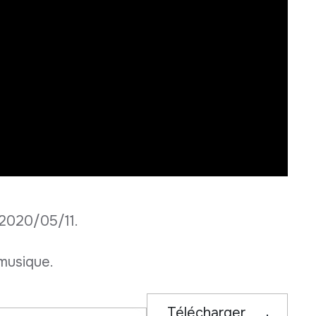
2020/05/11.
musique.
Télécharger