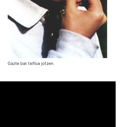
Gazte bat txifloa jotzen.