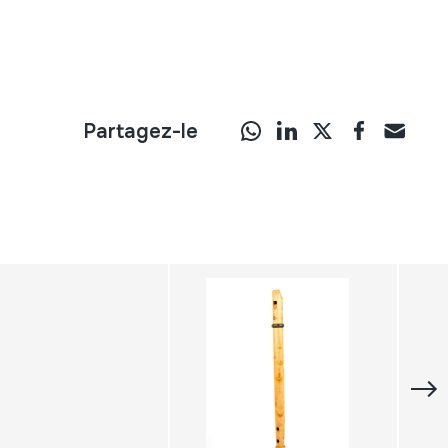
Partagez-le