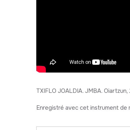
TXIFLO JOALDIA. JMBA. Oiartzun, 
Enregistré avec cet instrument de 