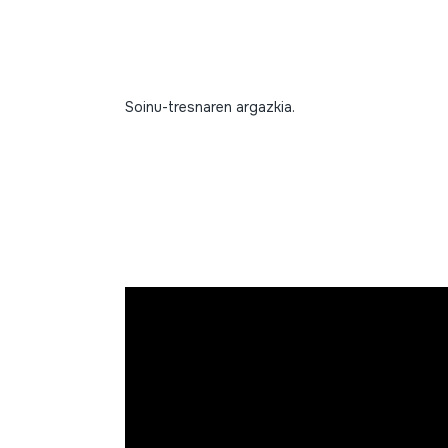
Soinu-tresnaren argazkia.