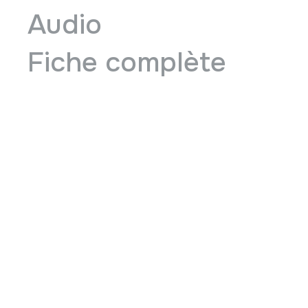
Audio
Fiche complète