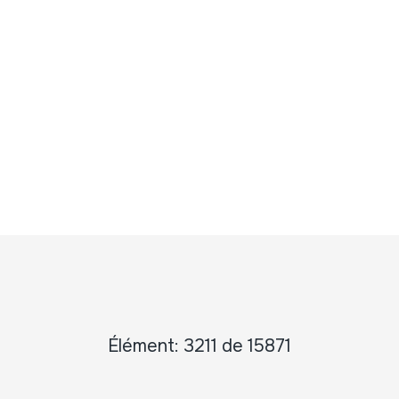
Élément: 3211 de 15871