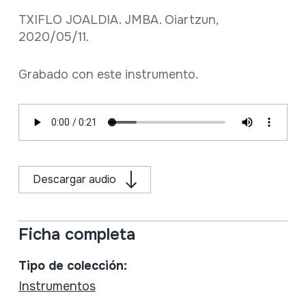
TXIFLO JOALDIA. JMBA. Oiartzun,
2020/05/11.
Grabado con este instrumento.
Descargar audio
Ficha completa
Tipo de colección:
Instrumentos