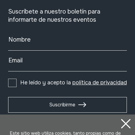
Suscríbete a nuestro boletín para
informarte de nuestros eventos
Nombre
Email
He leído y acepto la
política de privacidad
Suscribirme
Este sitio web utiliza cookies, tanto propias como de