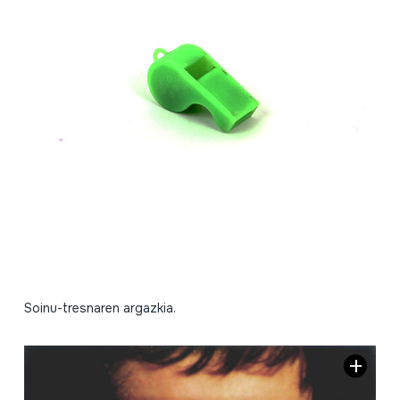
Soinu-tresnaren argazkia.