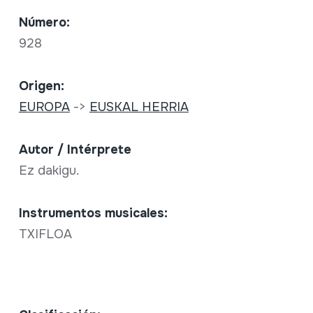
Número:
928
Origen:
EUROPA
->
EUSKAL HERRIA
Autor / Intérprete
Ez dakigu.
Instrumentos musicales:
TXIFLOA