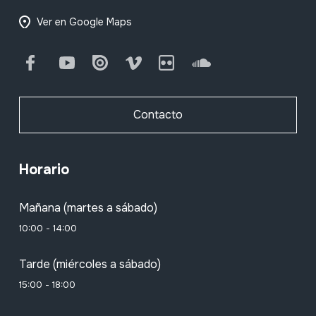
Ver en Google Maps
Facebook
Youtube
Issuu
Vimeo
Flickr
SoundCloud
Contacto
Horario
Mañana (martes a sábado)
10:00 - 14:00
Tarde (miércoles a sábado)
15:00 - 18:00