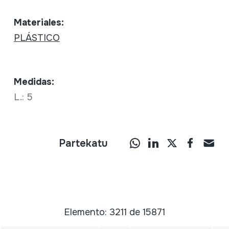
Materiales:
PLÁSTICO
Medidas:
L.: 5
Partekatu
Elemento: 3211 de 15871