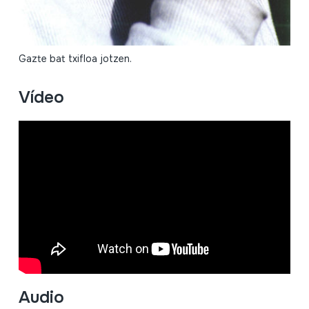
Gazte bat txifloa jotzen.
Vídeo
Audio