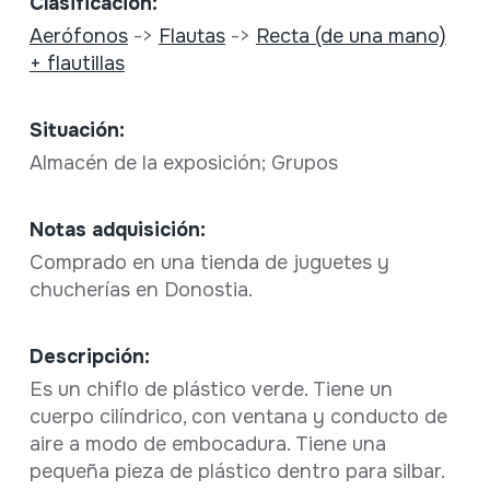
Clasificación:
Aerófonos
->
Flautas
->
Recta (de una mano)
+ flautillas
Situación:
Almacén de la exposición; Grupos
Notas adquisición:
Comprado en una tienda de juguetes y
chucherías en Donostia.
Descripción:
Es un chiflo de plástico verde. Tiene un
cuerpo cilíndrico, con ventana y conducto de
aire a modo de embocadura. Tiene una
pequeña pieza de plástico dentro para silbar.