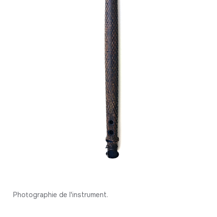
Photographie de l'instrument.