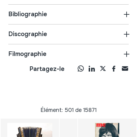
Bibliographie
Discographie
Filmographie
Partagez-le
Élément: 501 de 15871