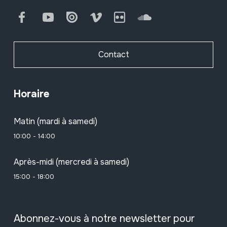
Facebook
Youtube
Issuu
Vimeo
Flickr
SoundCloud
Contact
Horaire
Matin (mardi à samedi)
10:00 - 14:00
Après-midi (mercredi à samedi)
15:00 - 18:00
Abonnez-vous à notre newsletter pour