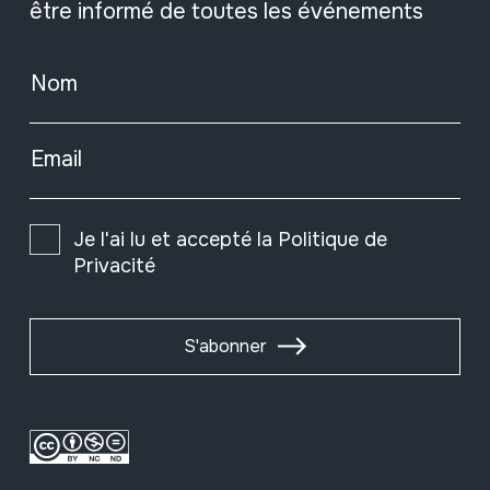
être informé de toutes les événements
Nom
Email
Je l'ai lu et accepté la
Politique de
Privacité
S'abonner