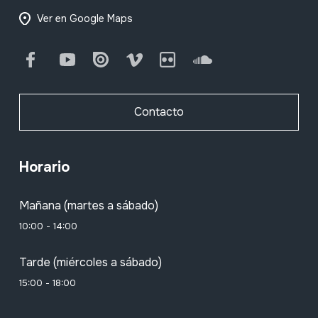
Ver en Google Maps
Facebook
Youtube
Issuu
Vimeo
Flickr
SoundCloud
Contacto
Horario
Mañana (martes a sábado)
10:00 - 14:00
Tarde (miércoles a sábado)
15:00 - 18:00