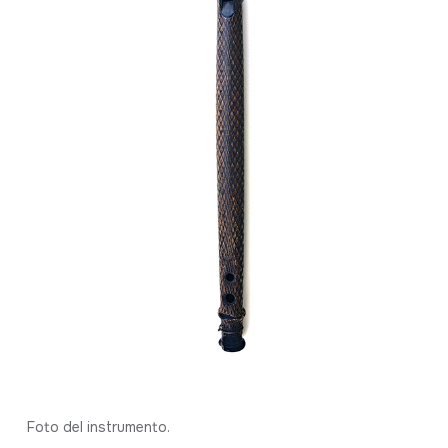
Foto del instrumento.