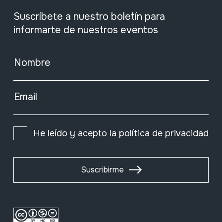
Suscríbete a nuestro boletín para
informarte de nuestros eventos
Nombre
Email
He leído y acepto la
política de privacidad
Suscribirme