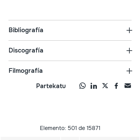
Bibliografía
Discografía
Filmografía
Partekatu
Elemento: 501 de 15871