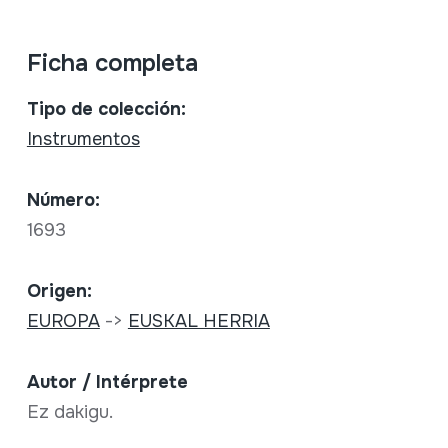
Ficha completa
Tipo de colección:
Instrumentos
Número:
1693
Origen:
EUROPA
->
EUSKAL HERRIA
Autor / Intérprete
Ez dakigu.