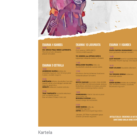
Kartela