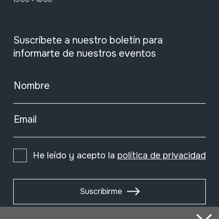
Suscríbete a nuestro boletín para
informarte de nuestros eventos
Nombre
Email
He leído y acepto la
política de privacidad
Suscribirme