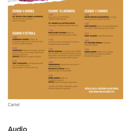
Cartel
Audio