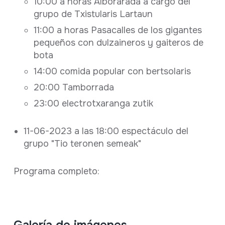
10:00 a horas Alborarada a cargo del
grupo de Txistularis Lartaun
11:00 a horas Pasacalles de los gigantes
pequeños con dulzaineros y gaiteros de
bota
14:00 comida popular con bertsolaris
20:00 Tamborrada
23:00 electrotxaranga zutik
11-06-2023 a las 18:00 espectáculo del
grupo "Tio teronen semeak"
Programa completo: