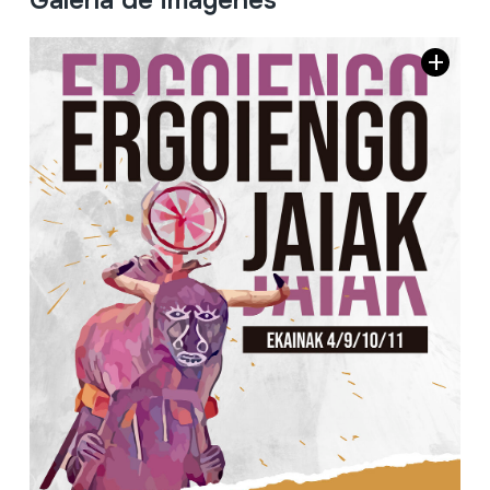
Galería de imágenes