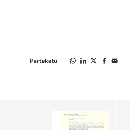
Partekatu